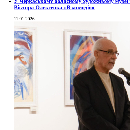
У Черкаському обласному художньому музеї 
Віктора Олексенка «Взаємодія»
11.01.2026