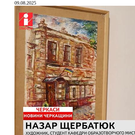
09.08.2025