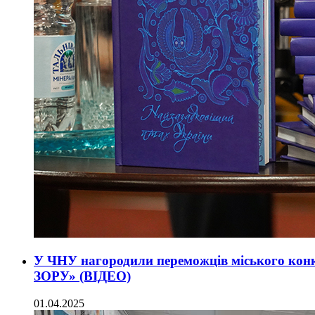
У ЧНУ нагородили переможців міського ко
ЗОРУ» (ВІДЕО)
01.04.2025