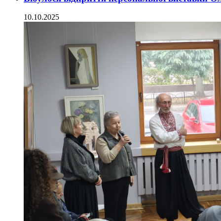
10.10.2025