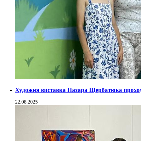
Художня виставка Назара Щербатюка прохо
22.08.2025