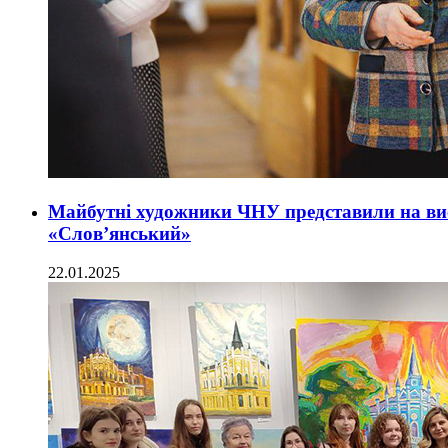
Майбутні художники ЧНУ представили на вис
«Слов’янський»
22.01.2025