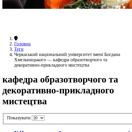
Головна
Теги
Черкаський національний університет імені Богдана
Хмельницького — кафедра образотворчого та
декоративно-прикладного мистецтва
кафедра образотворчого та
декоративно-прикладного
мистецтва
Показувати