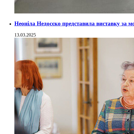
Неоніла Недосєко представила виставку за 
13.03.2025