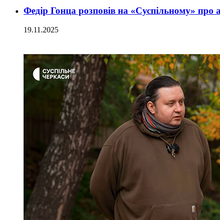
Федір Гонца розповів на «Суспільному» про 
19.11.2025