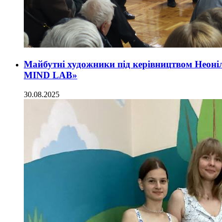
Майбутні художники під керівництвом Неон
MIND LAB»
30.08.2025