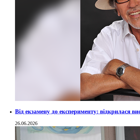
Від екзамену до експерименту: відкрилася в
26.06.2026