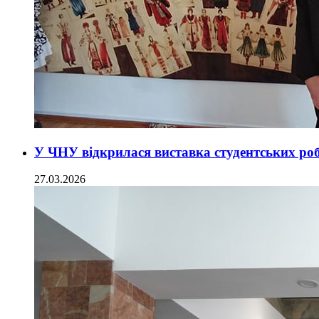
У ЧНУ відкрилася виставка студентських робі
27.03.2026