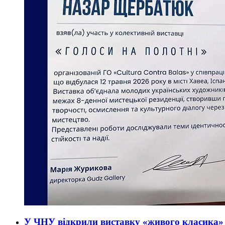
У ЧНУ відкрили виставку «живого класика» 