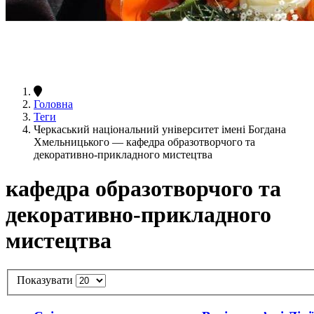
Головна
Теги
Черкаський національний університет імені Богдана
Хмельницького — кафедра образотворчого та
декоративно-прикладного мистецтва
кафедра образотворчого та
декоративно-прикладного
мистецтва
Показувати