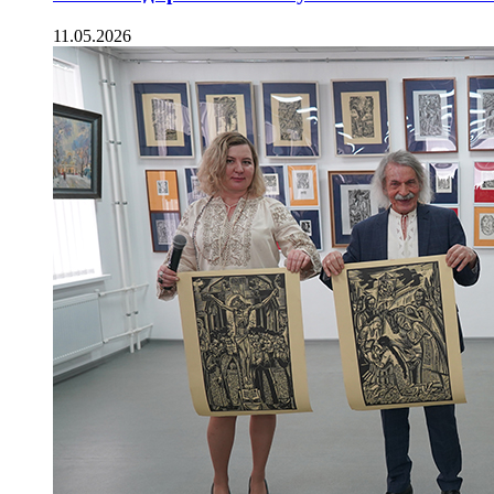
11.05.2026