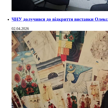
ЧНУ долучився до відкриття виставки Олекс
02.04.2026