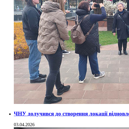
ЧНУ долучився до створення локації відновл
03.04.2026