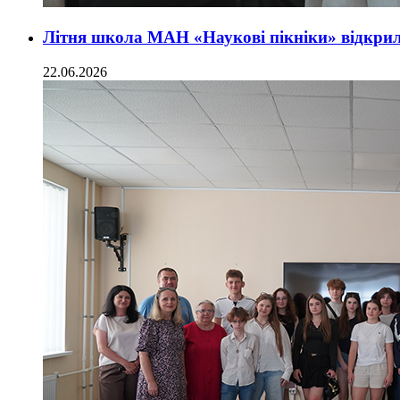
Літня школа МАН «Наукові пікніки» відкрил
22.06.2026