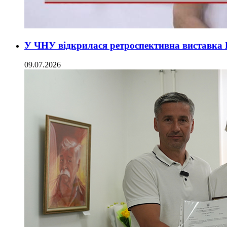
У ЧНУ відкрилася ретроспективна виставка 
09.07.2026