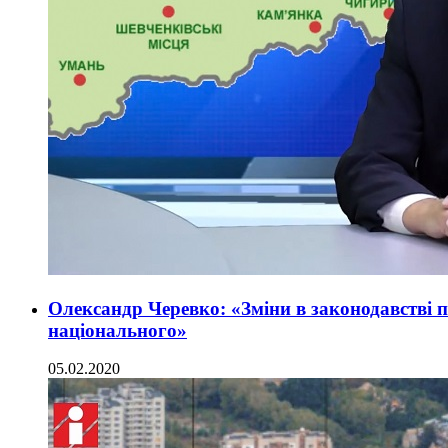
Олександр Черевко: «Зміни в законодавстві 
національного»
05.02.2020