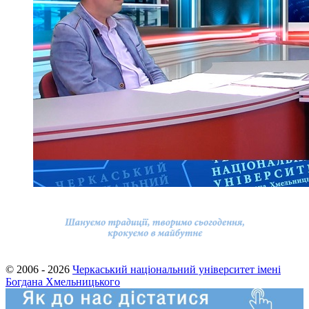
© 2006 - 2026
Черкаський національний університет імені
Богдана Хмельницького