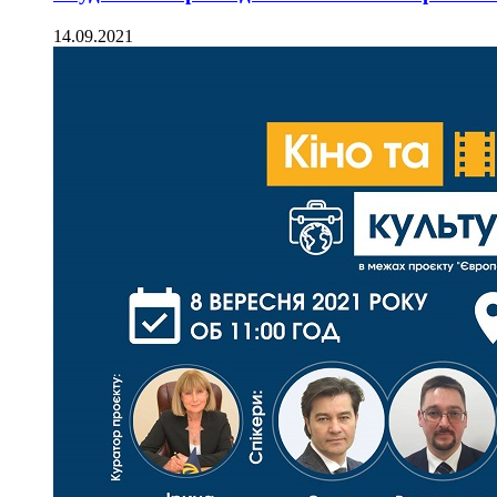
14.09.2021