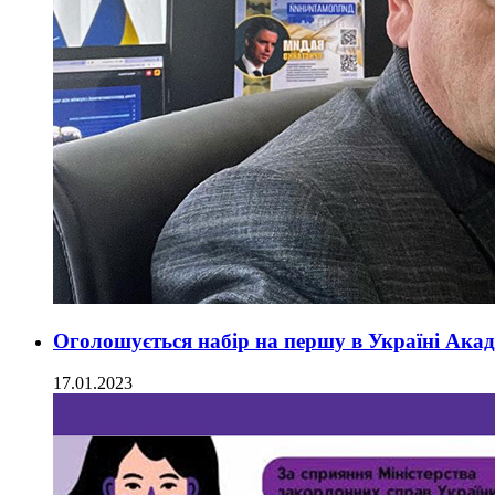
Оголошується набір на першу в Україні Акад
17.01.2023