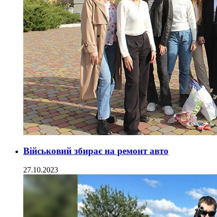
Військовий збирає на ремонт авто
27.10.2023