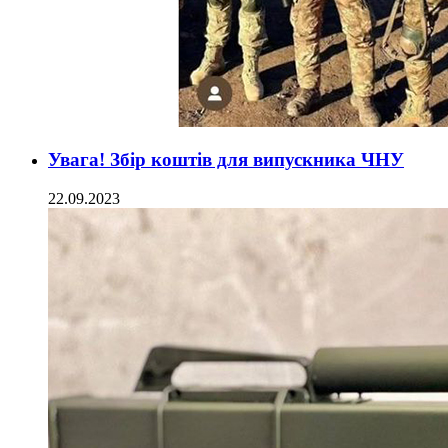
Увага! Збір коштів для випускника ЧНУ
22.09.2023