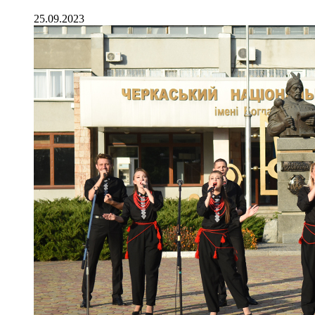
25.09.2023