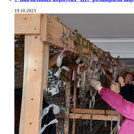
19.10.2023