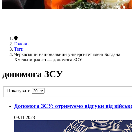
Головна
Теги
Черкаський національний університет імені Богдана
Хмельницького — допомога ЗСУ
допомога ЗСУ
Показувати
Допомога ЗСУ: отримуємо відгуки від війсь
09.11.2023