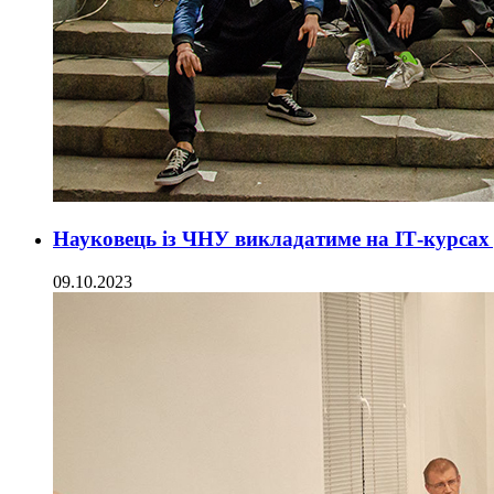
Науковець із ЧНУ викладатиме на ІТ-курсах 
09.10.2023