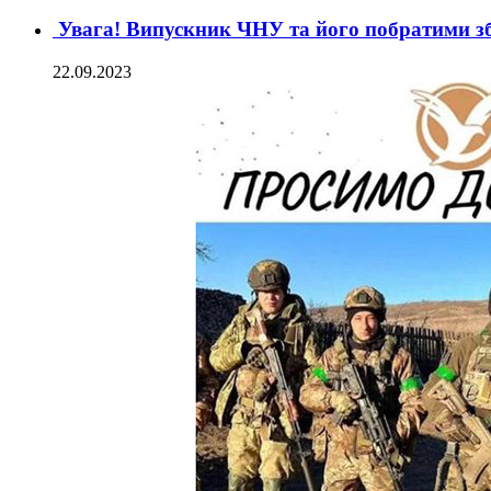
Увага! Випускник ЧНУ та його побратими зб
22.09.2023