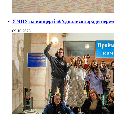
У ЧНУ на концерті об’єдналися заради перем
09.10.2023