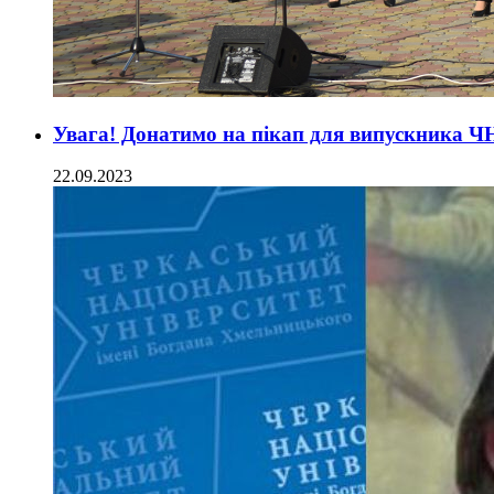
Увага! Донатимо на пікап для випускника Ч
22.09.2023