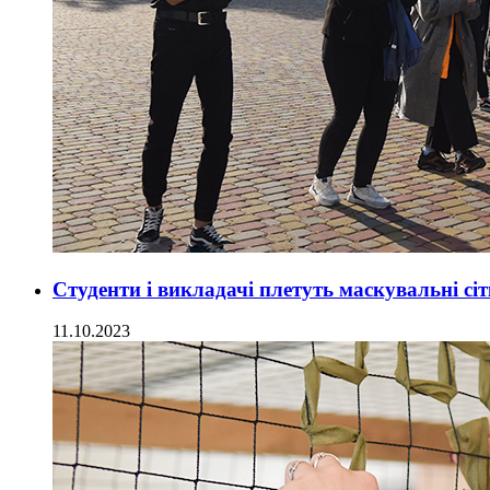
Студенти і викладачі плетуть маскувальні сі
11.10.2023