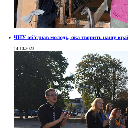
ЧНУ об’єднав молодь, яка творить нашу краї
14.10.2023