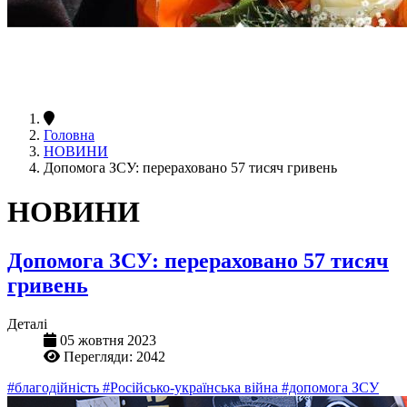
Головна
НОВИНИ
Допомога ЗСУ: перераховано 57 тисяч гривень
НОВИНИ
Допомога ЗСУ: перераховано 57 тисяч
гривень
Деталі
05 жовтня 2023
Перегляди: 2042
#благодійність
#Російсько-українська війна
#допомога ЗСУ