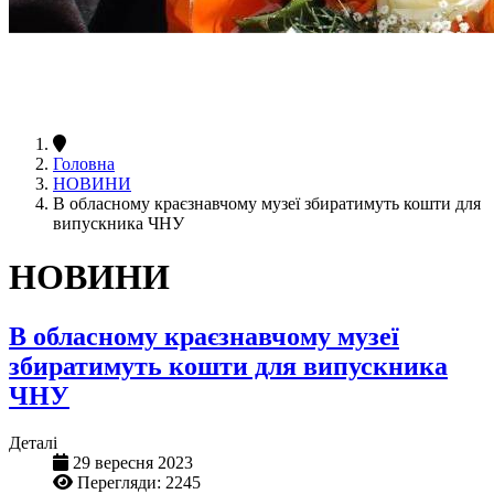
Головна
НОВИНИ
В обласному краєзнавчому музеї збиратимуть кошти для
випускника ЧНУ
НОВИНИ
В обласному краєзнавчому музеї
збиратимуть кошти для випускника
ЧНУ
Деталі
29 вересня 2023
Перегляди: 2245