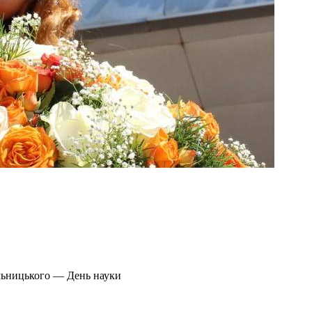
ельницького — День науки