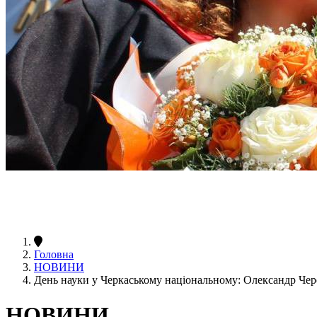
Головна
НОВИНИ
День науки у Черкаському національному: Олександр Чер
НОВИНИ