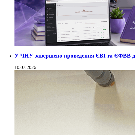
У ЧНУ завершено проведення ЄВІ та ЄФВВ дл
10.07.2026