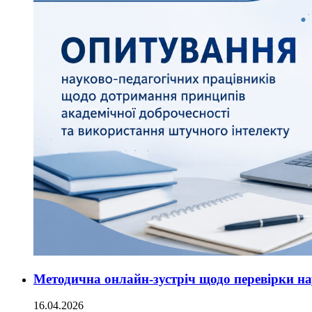
Методична онлайн-зустріч щодо перевірки нау
16.04.2026