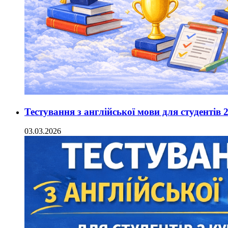
Тестування з англійської мови для студентів 
03.03.2026