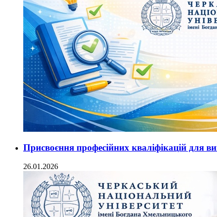
Присвоєння професійних кваліфікацій для ви
26.01.2026