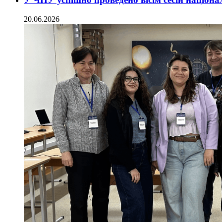
20.06.2026