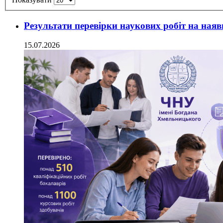
Результати перевірки наукових робіт на наяв
15.07.2026