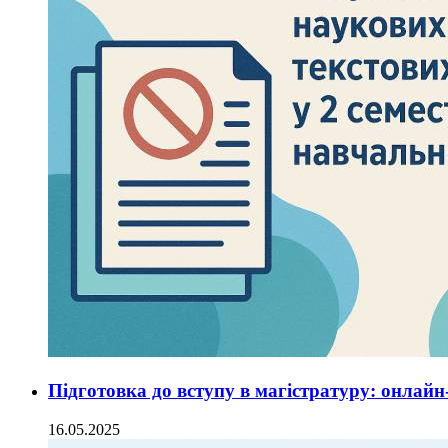
Підготовка до вступу в магістратуру: онлай
16.05.2025