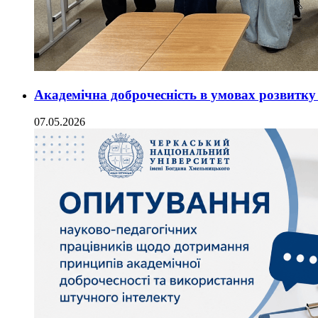
Академічна доброчесність в умовах розвитк
07.05.2026