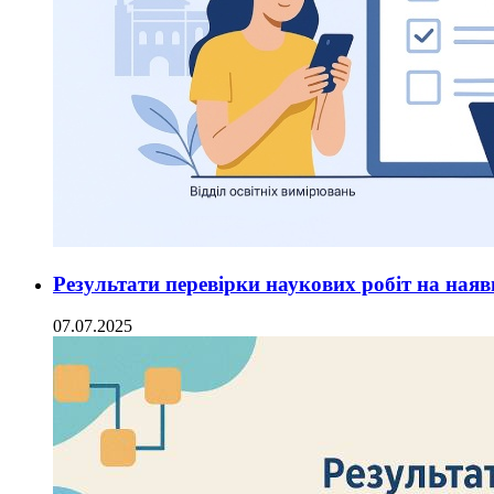
Результати перевірки наукових робіт на наяв
07.07.2025