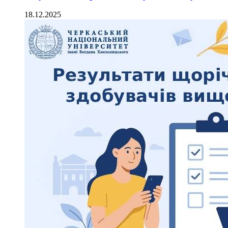
18.12.2025