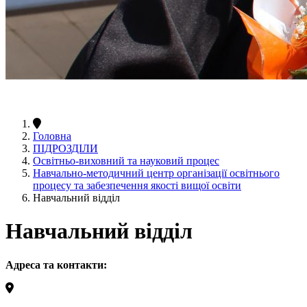
Головна
ПІДРОЗДІЛИ
Освітньо-виховний та науковий процес
Навчально-методичний центр організації освітнього
процесу та забезпечення якості вищої освіти
Навчальний відділ
Навчальний відділ
Адреса та контакти: