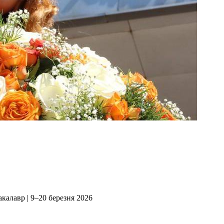
акалавр | 9–20 березня 2026