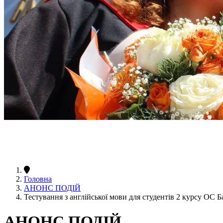
Головна
АНОНС ПОДІЙ
Тестування з англійської мови для студентів 2 курсу ОС Б
АНОНС ПОДІЙ