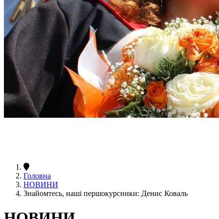
Головна
НОВИНИ
Знайомтесь, наші першокурсники: Денис Коваль
НОВИНИ