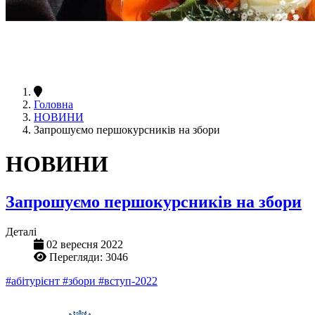
Головна
НОВИНИ
Запрошуємо першокурсників на збори
НОВИНИ
Запрошуємо першокурсників на збори
Деталі
02 вересня 2022
Перегляди: 3046
#абітурієнт
#збори
#вступ-2022