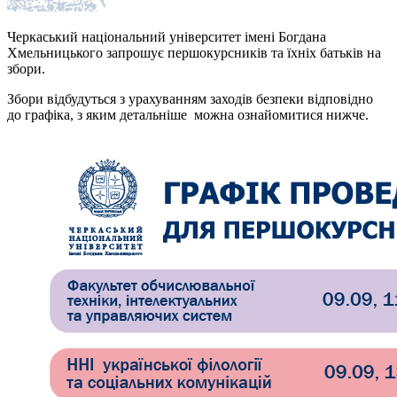
Черкаський національний університет імені Богдана
Хмельницького запрошує першокурсників та їхніх батьків на
збори.
Збори відбудуться з урахуванням заходів безпеки відповідно
до графіка, з яким детальніше можна ознайомитися нижче.