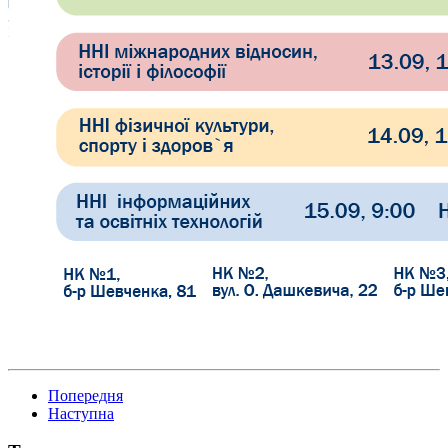
Попередня
Наступна