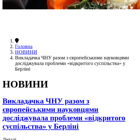
Головна
НОВИНИ
Викладачка ЧНУ разом з європейськими науковцями
досліджувала проблеми «відкритого суспільства» у
Берліні
НОВИНИ
Викладачка ЧНУ разом з
європейськими науковцями
досліджувала проблеми «відкритого
суспільства» у Берліні
Деталі