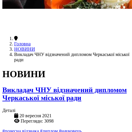
Головна
НОВИНИ
Викладач ЧНУ відзначений дипломом Черкаської міської
ради
НОВИНИ
Викладач ЧНУ відзначений дипломом
Черкаської міської ради
Деталі
20 вересня 2021
Перегляди: 3098
#почесна відзнака
#диплом
#науковець