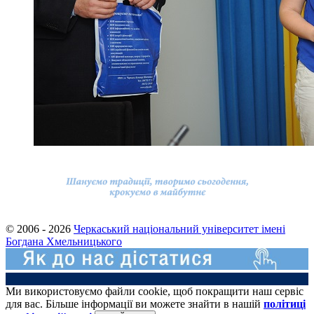
© 2006 - 2026
Черкаський національний університет імені
Богдана Хмельницького
Ми використовуємо файли cookie, щоб покращити наш сервіс
для вас. Більше інформації ви можете знайти в нашій
політиці