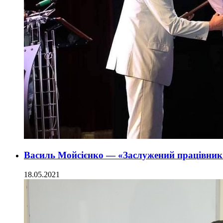
Василь Мойсієнко — «Заслужений працівник 
18.05.2021