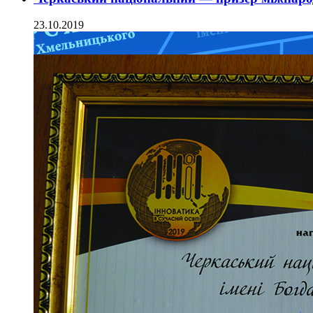
23.10.2019