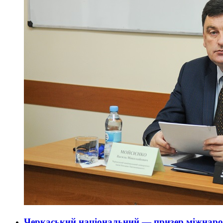
Черкаський національний — призер міжнародн