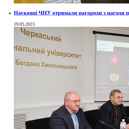
Науковці ЧНУ отримали нагороди з нагоди п
19.05.2023