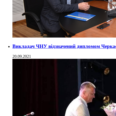
Викладач ЧНУ відзначений дипломом Черкась
20.09.2021