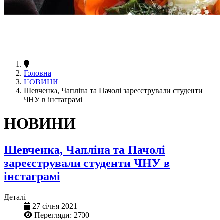
Головна
НОВИНИ
Шевченка, Чапліна та Пачолі зареєстрували студенти
ЧНУ в інстаграмі
НОВИНИ
Шевченка, Чапліна та Пачолі
зареєстрували студенти ЧНУ в
інстаграмі
Деталі
27 січня 2021
Перегляди: 2700