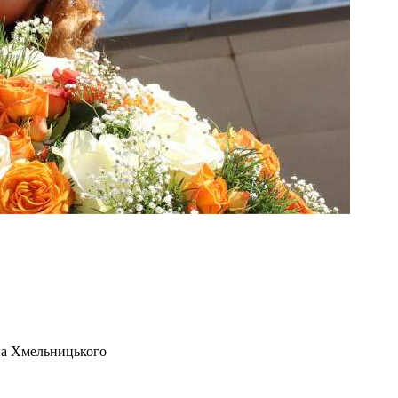
а Хмельницького