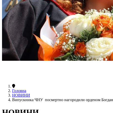
Головна
НОВИНИ
Випускника ЧНУ посмертно нагородили орденом Богдан
НОВИНИ