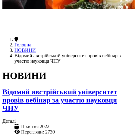
Головна
НОВИНИ
Відомий австрійський університет провів вебінар за
участю науковця ЧНУ
НОВИНИ
Відомий австрійський університет
провів вебінар за участю науковця
ЧНУ
Деталі
11 квітня 2022
Перегляди: 2730