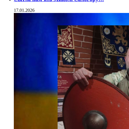
17.01.2026