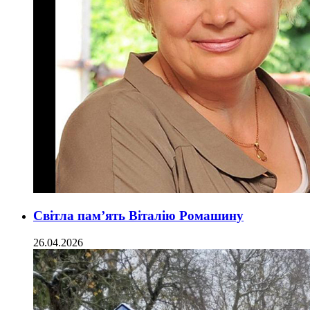
Світла пам’ять Віталію Ромашину
26.04.2026