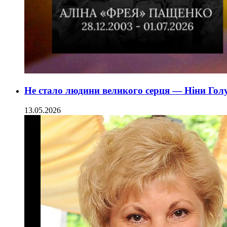
Не стало людини великого серця — Ніни Гол
13.05.2026