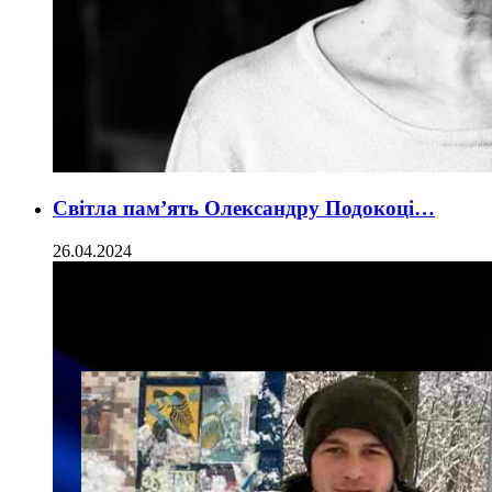
Світла пам’ять Олександру Подокоці…
26.04.2024