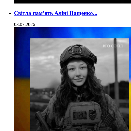
Світла пам’ять Аліні Пащенко...
03.07.2026