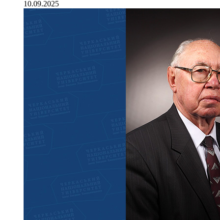
10.09.2025