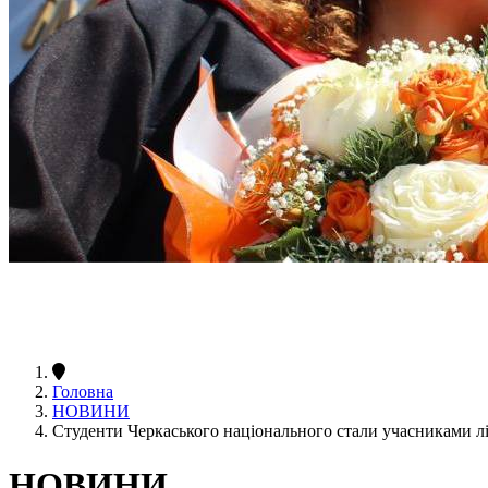
Головна
НОВИНИ
Студенти Черкаського національного стали учасниками літ
НОВИНИ