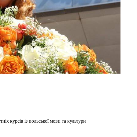
ніх курсів із польської мови та культури