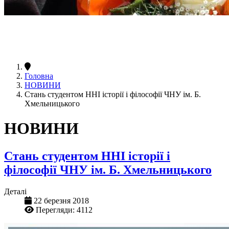
Головна
НОВИНИ
Стань студентом ННІ історії і філософії ЧНУ ім. Б.
Хмельницького
НОВИНИ
Стань студентом ННІ історії і
філософії ЧНУ ім. Б. Хмельницького
Деталі
22 березня 2018
Перегляди: 4112