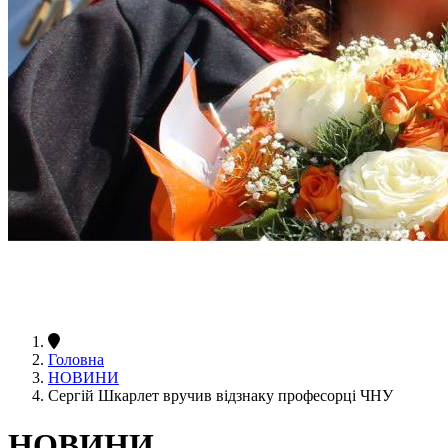
Головна
НОВИНИ
Сергій Шкарлет вручив відзнаку професорці ЧНУ
НОВИНИ