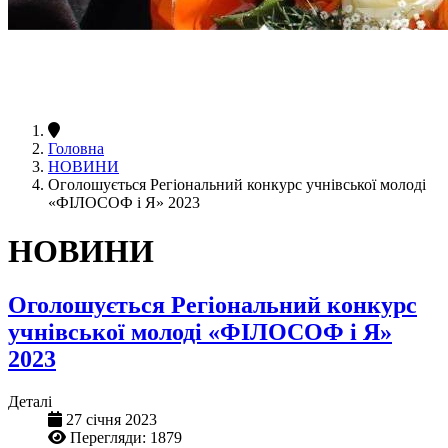
Головна
НОВИНИ
Оголошується Регіональний конкурс учнівської молоді
«ФІЛОСОФ і Я» 2023
НОВИНИ
Оголошується Регіональний конкурс
учнівської молоді «ФІЛОСОФ і Я»
2023
Деталі
27 січня 2023
Перегляди: 1879