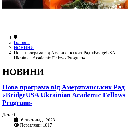
Головна
НОВИНИ
Нова програма від Американських Рад «BridgeUSA
Ukrainian Academic Fellows Program»
НОВИНИ
Нова програма від Американських Рад
«BridgeUSA Ukrainian Academic Fellows
Program»
Деталі
16 листопада 2023
Перегляди: 1817