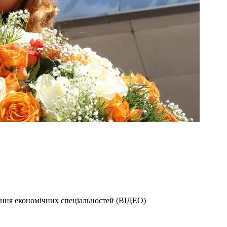
вання економічних спеціальностей (ВІДЕО)