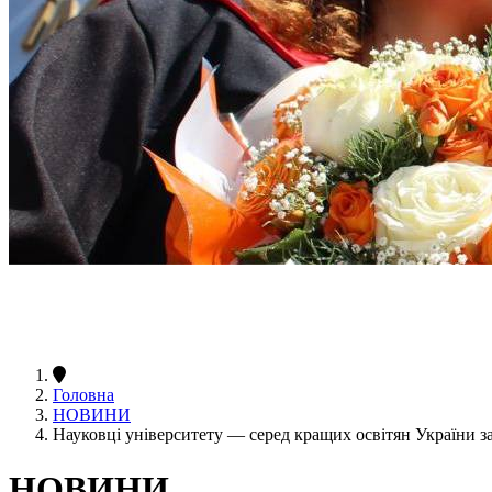
Головна
НОВИНИ
Науковці університету — серед кращих освітян України з
НОВИНИ