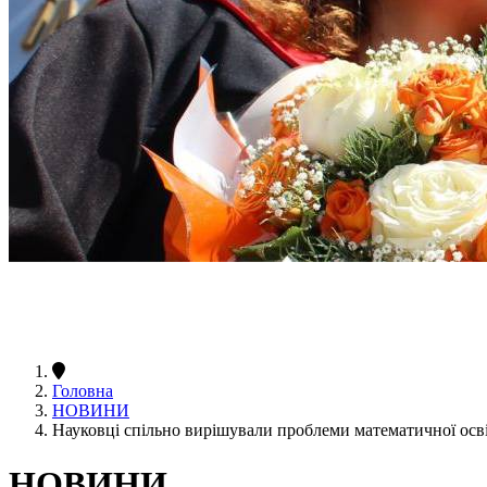
Головна
НОВИНИ
Науковці спільно вирішували проблеми математичної осв
НОВИНИ