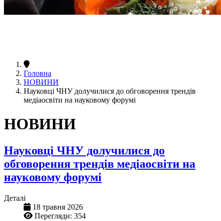
Головна
НОВИНИ
Науковці ЧНУ долучилися до обговорення трендів
медіаосвіти на науковому форумі
НОВИНИ
Науковці ЧНУ долучилися до
обговорення трендів медіаосвіти на
науковому форумі
Деталі
18 травня 2026
Перегляди: 354