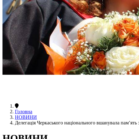
Головна
НОВИНИ
Делегація Черкаського національного вшанувала пам’ять 
НОВИНИ