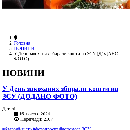
Головна
НОВИНИ
У День закоханих збирали кошти на ЗСУ (ДОДАНО
ФОТО)
НОВИНИ
У День закоханих збирали кошти на
ЗСУ (ДОДАНО ФОТО)
Деталі
16 лютого 2024
Перегляди: 2107
#благодійність
#фотопроєкт
#допомога ЗСУ