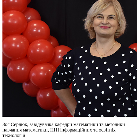
Зоя Сердюк, завідувачка кафедри математики та методики
навчання математики, ННІ інформаційних та освітніх
технологій: