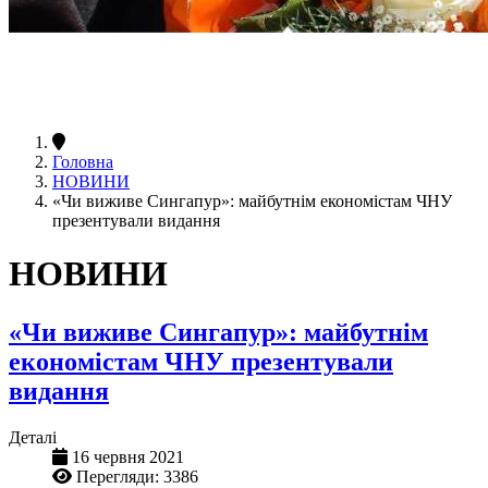
Головна
НОВИНИ
«Чи виживе Сингапур»: майбутнім економістам ЧНУ
презентували видання
НОВИНИ
«Чи виживе Сингапур»: майбутнім
економістам ЧНУ презентували
видання
Деталі
16 червня 2021
Перегляди: 3386