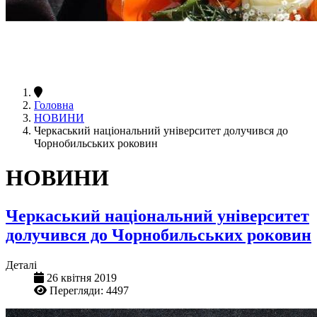
Головна
НОВИНИ
Черкаський національний університет долучився до
Чорнобильських роковин
НОВИНИ
Черкаський національний університет
долучився до Чорнобильських роковин
Деталі
26 квітня 2019
Перегляди: 4497