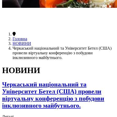
Головна
НОВИНИ
Черкаський національний та Університет Бетел (США)
провели віртуальну конференцію з побудови
інклюзивного майбутнього.
НОВИНИ
Черкаський національний та
Університет Бетел (США) провели
віртуальну конференцію з побудови
інклюзивного майбутнього.
Деталі