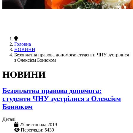
Головна
НОВИНИ
Безоплатна правова допомога: студенти ЧНУ зустрілися
з Олексієм Бонюком
НОВИНИ
Безоплатна правова допомога:
студенти ЧНУ зустрілися з Олексієм
Бонюком
Деталі
25 листопада 2019
Перегляди: 5439