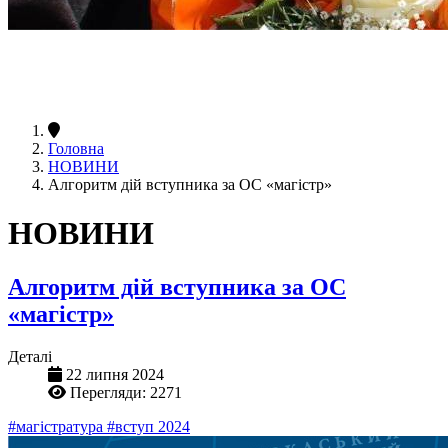
Головна
НОВИНИ
Алгоритм дій вступника за ОС «магістр»
НОВИНИ
Алгоритм дій вступника за ОС
«магістр»
Деталі
22 липня 2024
Перегляди: 2271
#магістратура
#вступ 2024