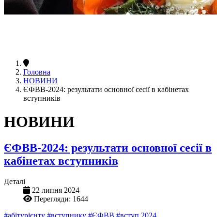
Головна
НОВИНИ
ЄФВВ-2024: результати основної сесії в кабінетах
вступників
НОВИНИ
ЄФВВ-2024: результати основної сесії в
кабінетах вступників
Деталі
22 липня 2024
Перегляди: 1644
#абітурієнту
#вступнику
#ЄФВВ
#вступ 2024