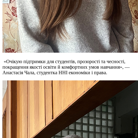
«Очікую підтримки для студентів, прозорості та чесності,
покращення якості освіти й комфортних умов навчання», —
Анастасія Чала, студентка ННІ економіки і права.