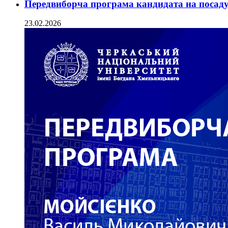
Передвиборча програма кандидата на посаду
23.02.2026