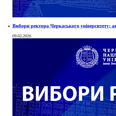
Вибори ректора Черкаського університету: а
09.02.2026