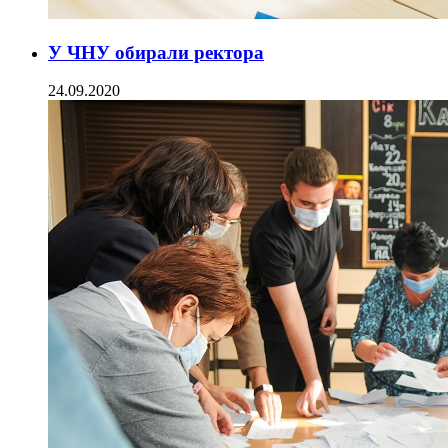
У ЧНУ обирали ректора
24.09.2020