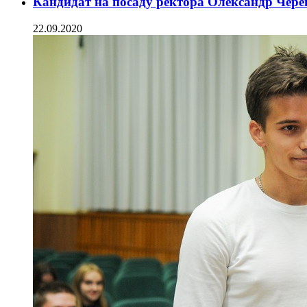
Кандидат на посаду ректора Олександр Чере
22.09.2020