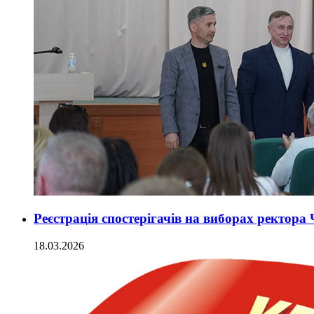
Реєстрація спостерігачів на виборах ректора
18.03.2026