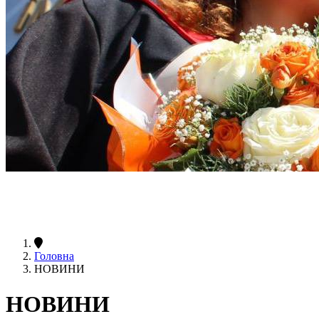
Головна
НОВИНИ
НОВИНИ