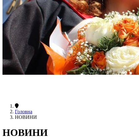
Головна
НОВИНИ
НОВИНИ