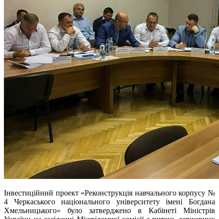
Інвестиційний проект «Реконструкція навчального корпусу №
4 Черкаського національного університету імені Богдана
Хмельницького» було затверджено в
Кабінеті Міністрів