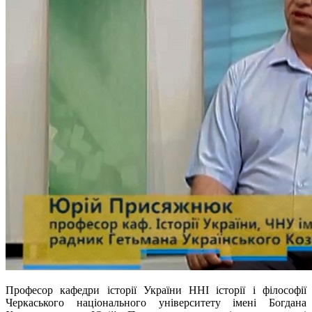
Професор кафедри історії України ННІ історії і філософії
Черкаського національного університету імені Богдана