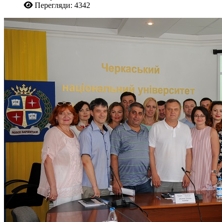
Перегляди: 4342