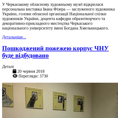
У Черкаському обласному художньому музеї відкрилася
персональна виставка Івана Фізера — заслуженого художника
України, голови обласної організації Національної спілки
художників України, доцента кафедри образотворчого та
декоративно-прикладного мистецтва Черкаського
національного університету імені Богдана Хмельницького.
Детальніше...
Пошкоджений пожежею корпус ЧНУ
буде відбудовано
Деталі
20 червня 2018
Перегляди: 3730