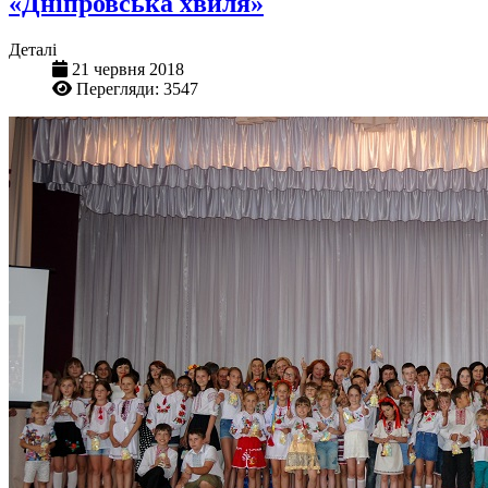
«Дніпровська хвиля»
Деталі
21 червня 2018
Перегляди: 3547