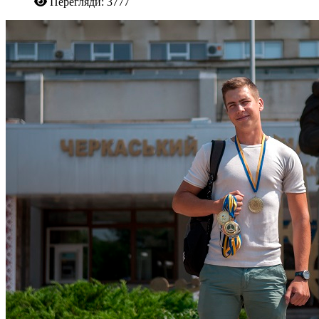
Перегляди: 3777