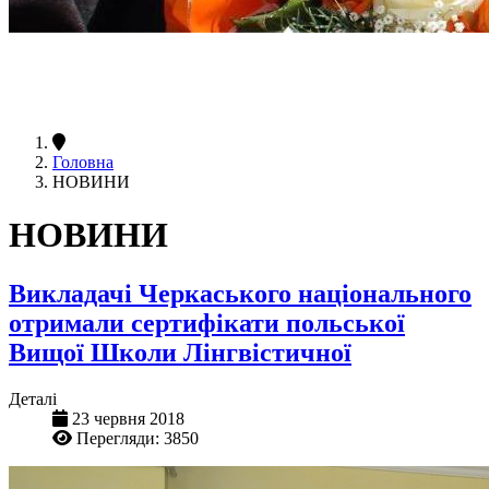
Головна
НОВИНИ
НОВИНИ
Викладачі Черкаського національного
отримали сертифікати польської
Вищої Школи Лінгвістичної
Деталі
23 червня 2018
Перегляди: 3850