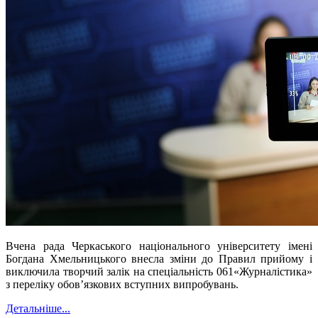
Вчена рада Черкаського національного університету імені
Богдана Хмельницького внесла зміни до Правил прийому і
виключила творчий залік на спеціальність 061«Журналістика»
з переліку обов’язкових вступних випробувань.
Детальніше...