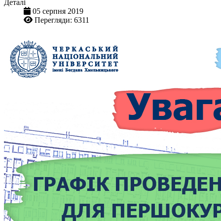
Деталі
05 серпня 2019
Перегляди: 6311