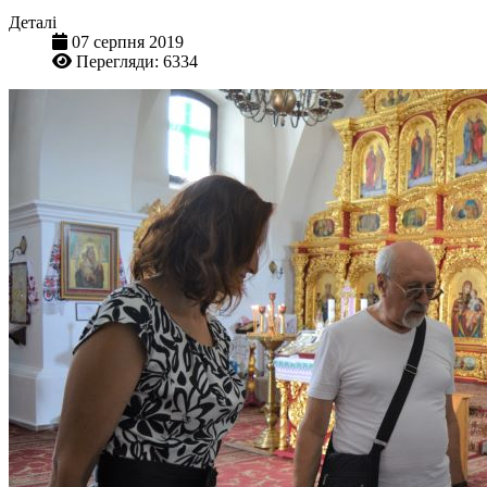
Деталі
07 серпня 2019
Перегляди: 6334