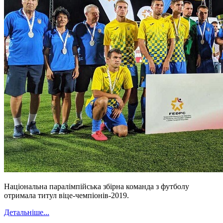
Національна паралімпійська збірна команда з футболу
отримала титул віце-чемпіонів-2019.
Детальніше...