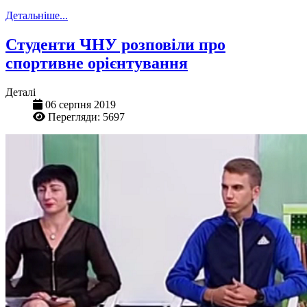
Детальніше...
Студенти ЧНУ розповіли про
спортивне орієнтування
Деталі
06 серпня 2019
Перегляди: 5697