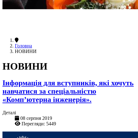
Головна
НОВИНИ
НОВИНИ
Інформація для вступників, які хочуть
навчатися за спеціальністю
«Комп’ютерна інженерія».
Деталі
08 серпня 2019
Перегляди: 5449