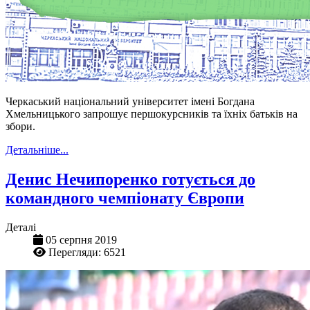
Черкаський національний університет імені Богдана
Хмельницького запрошує першокурсників та їхніх батьків на
збори.
Детальніше...
Денис Нечипоренко готується до
командного чемпіонату Європи
Деталі
05 серпня 2019
Перегляди: 6521