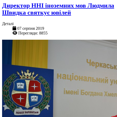
Директор ННІ іноземних мов Людмила
Швидка святкує ювілей
Деталі
07 серпня 2019
Перегляди: 8855