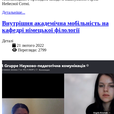
Небесної Сотні.
Детальніше...
Внутрішня академічна мобільність на
кафедрі німецької філології
Деталі
21 лютого 2022
Перегляди: 2799