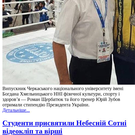
Випускник Черкаського національного університету імені
Богдана Хмельницького ННІ фізичної культури, спорту і
здоров’я — Роман Щербатюк та його тренер Юрій Зубов
отримали стипендію Президента України.
Детальніше...
Студенти присвятили Небесній Сотні
відеокліп та вірші