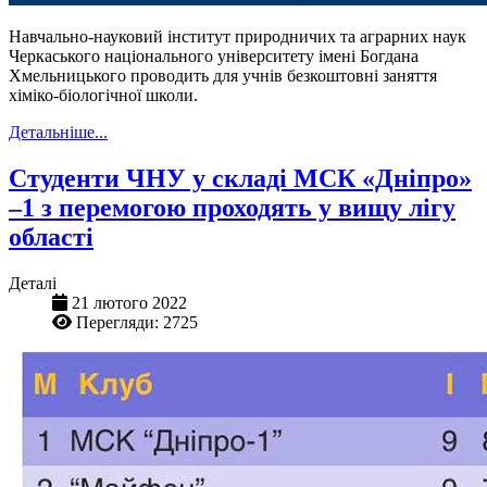
Навчально-науковий інститут природничих та аграрних наук
Черкаського національного університету імені Богдана
Хмельницького проводить для учнів безкоштовні заняття
хіміко-біологічної школи.
Детальніше...
Студенти ЧНУ у складі МСК «Дніпро»
–1 з перемогою проходять у вищу лігу
області
Деталі
21 лютого 2022
Перегляди: 2725