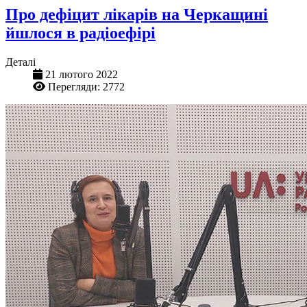
Про дефіцит лікарів на Черкащині
йшлося в радіоефірі
Деталі
21 лютого 2022
Перегляди: 2772