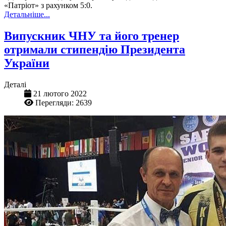
«Патріот» з рахунком 5:0.
Детальніше...
Випускник ЧНУ та його тренер
отримали стипендію Президента
України
Деталі
21 лютого 2022
Перегляди: 2639