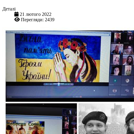
Деталі
21 лютого 2022
Перегляди: 2439