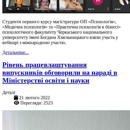
Студенти першого курсу магістратури ОП «Психологія»,
«Медична психологія» та «Практична психологія в бізнесі»
психологічного факультету Черкаського національного
університету імені Богдана Хмельницького взяли участь у
вебінарі з міжнародною участю.
Детальніше...
Рівень працевлаштування
випускників обговорили на нараді в
Міністерстві освіти і науки
Деталі
21 лютого 2022
Перегляди: 2523