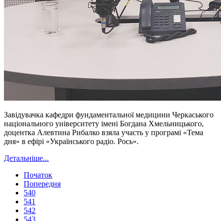
Завідувачка кафедри фундаментальної медицини Черкаського
національного університету імені Богдана Хмельницького,
доцентка Алевтина Рибалко взяла участь у програмі «Тема
дня» в ефірі «Українського радіо. Рось».
Детальніше...
Початок
Попередня
540
541
542
543