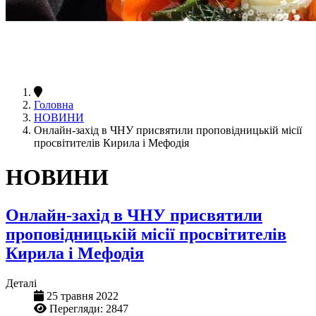
Головна
НОВИНИ
Онлайн-захід в ЧНУ присвятили проповідницькій місії
просвітителів Кирила і Мефодія
НОВИНИ
Онлайн-захід в ЧНУ присвятили
проповідницькій місії просвітителів
Кирила і Мефодія
Деталі
25 травня 2022
Перегляди: 2847