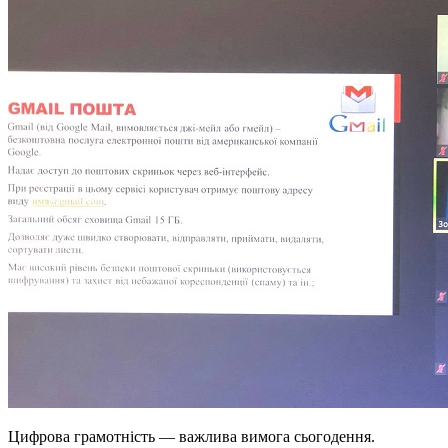
Цифрова грамотність — важлива вимога сьогодення.