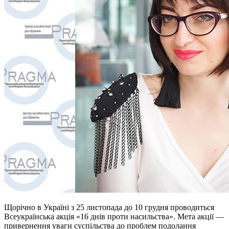
Щорічно в Україні з 25 листопада до 10 грудня проводиться
Всеукраїнська акція «16 днів проти насильства». Мета акції —
привернення уваги суспільства до проблем подолання