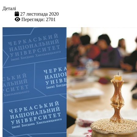
Деталі
27 листопада 2020
Перегляди: 2701