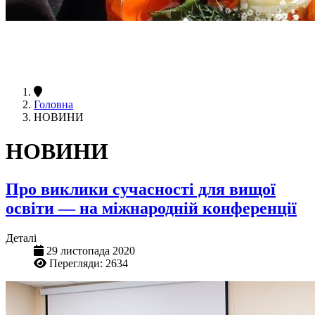
Головна
НОВИНИ
НОВИНИ
Про виклики сучасності для вищої
освіти — на міжнародній конференції
Деталі
29 листопада 2020
Перегляди: 2634