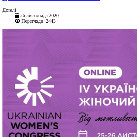
Деталі
26 листопада 2020
Перегляди: 2443