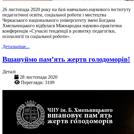
26 листопада 2020 року на базі навчально-наукового інституту
педагогічної освіти, соціальної роботи і мистецтва
Черкаського національного університету імені Богдана
Хмельницького відбулася Міжнародна науково-практична
конференція «Сучасні тенденції в розвитку педагогіки,
психології та соціальної роботи».
Детальніше...
Вшануймо пам’ять жертв голодоморів!
Деталі
28 листопада 2020
Перегляди: 3109