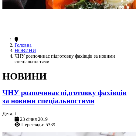
Головна
НОВИНИ
ЧНУ розпочинає підготовку фахівців за новими
спеціальностями
НОВИНИ
ЧНУ розпочинає підготовку фахівців
за новими спеціальностями
Деталі
23 січня 2019
Перегляди: 5339