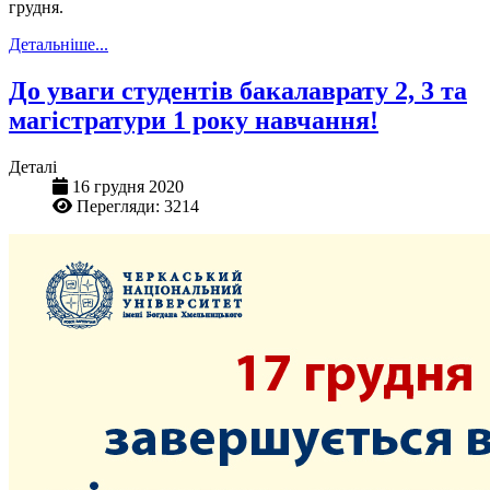
грудня.
Детальніше...
До уваги студентів бакалаврату 2, 3 та
магістратури 1 року навчання!
Деталі
16 грудня 2020
Перегляди: 3214