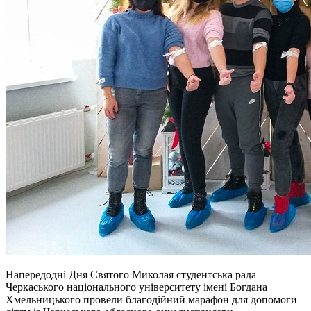
Напередодні Дня Святого Миколая студентська рада
Черкаського національного університету імені Богдана
Хмельницького провели благодійний марафон для допомоги