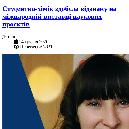
Студентка-хімік здобула відзнаку на
міжнародній виставці наукових
проєктів
Деталі
14 грудня 2020
Перегляди: 2821