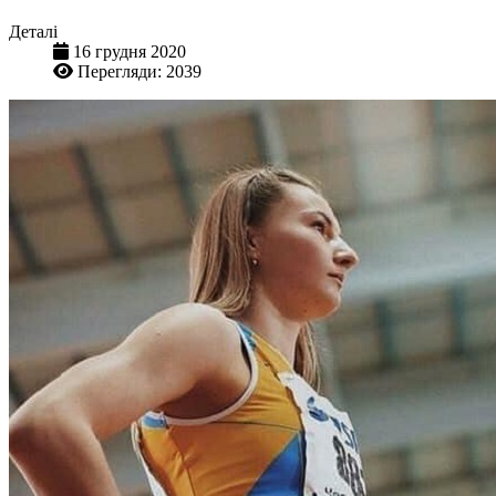
Деталі
16 грудня 2020
Перегляди: 2039