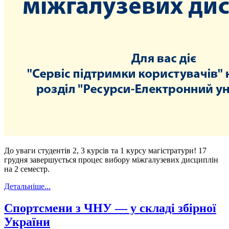
До уваги студентів 2, 3 курсів та 1 курсу магістратури! 17
грудня завершується процес вибору міжгалузевих дисциплін
на 2 семестр.
Детальніше...
Спортсмени з ЧНУ — у складі збірної
України