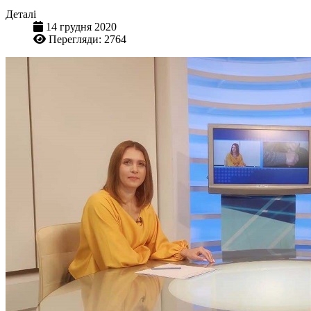
Деталі
14 грудня 2020
Перегляди: 2764