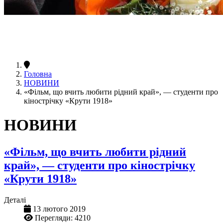
Головна
НОВИНИ
«Фільм, що вчить любити рідний край», — студенти про
кінострічку «Крути 1918»
НОВИНИ
«Фільм, що вчить любити рідний
край», — студенти про кінострічку
«Крути 1918»
Деталі
13 лютого 2019
Перегляди: 4210